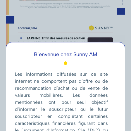
Bienvenue chez Sunny AM
Les informations diffusées sur ce site
internet ne comportent pas d’offre ou de
recommandation d’achat ou de vente de
valeurs mobilières. Les données
mentionnées ont pour seul objectif
d’informer le souscripteur ou le futur
souscripteur en complétant certaines
caractéristiques financières figurant dans
le Document d’Information Clé (DIC) ou