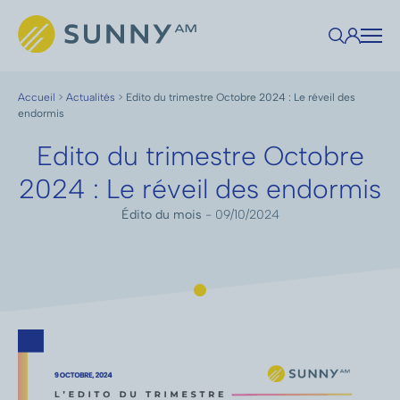
Accueil
>
Actualités
>
Edito du trimestre Octobre 2024 : Le réveil des
endormis
Edito du trimestre Octobre
2024 : Le réveil des endormis
Édito du mois
- 09/10/2024