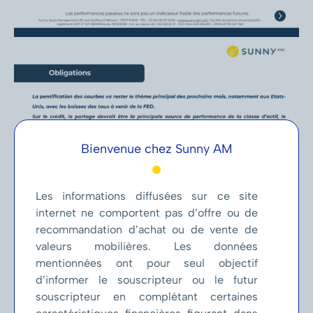
Bienvenue chez Sunny AM
Les informations diffusées sur ce site
internet ne comportent pas d’offre ou de
recommandation d’achat ou de vente de
valeurs mobilières. Les données
mentionnées ont pour seul objectif
d’informer le souscripteur ou le futur
souscripteur en complétant certaines