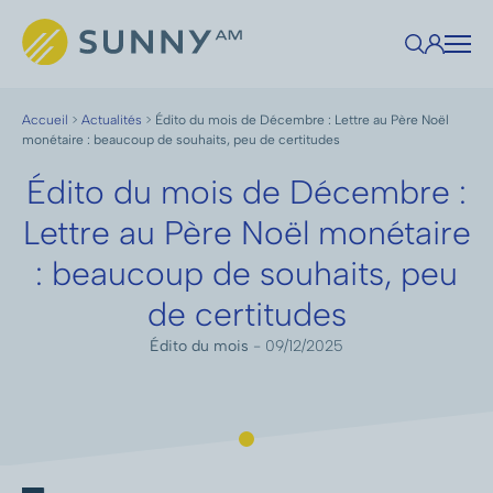
Accueil
>
Actualités
>
Édito du mois de Décembre : Lettre au Père Noël
monétaire : beaucoup de souhaits, peu de certitudes
Édito du mois de Décembre :
Lettre au Père Noël monétaire
: beaucoup de souhaits, peu
de certitudes
Édito du mois
- 09/12/2025